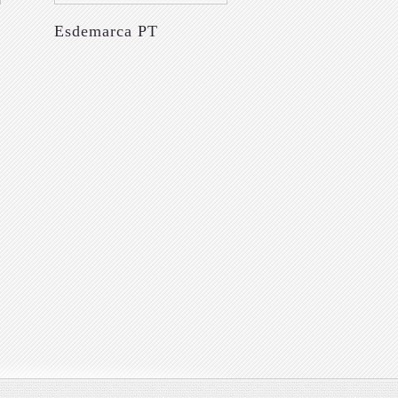
Esdemarca PT