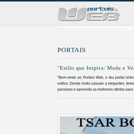
PORTAIS
"Estilo que Inspira: Moda e Ve
"Bem-vindo ao Portais Web, o teu portal onli
estilos. Desde looks casuais a elegantes, tem
parceiras e aproveita as melhores ofertas para 