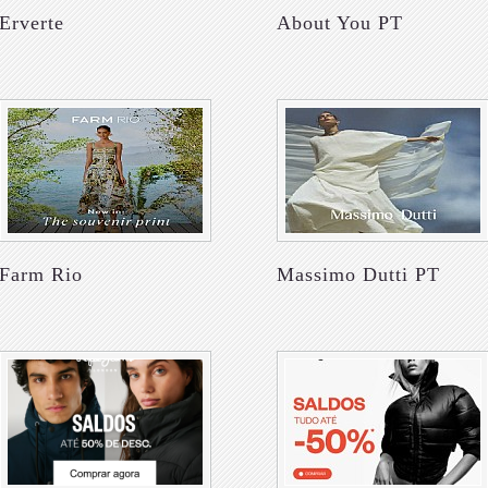
Erverte
About You PT
Farm Rio
Massimo Dutti PT