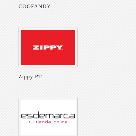
COOFANDY
Zippy PT