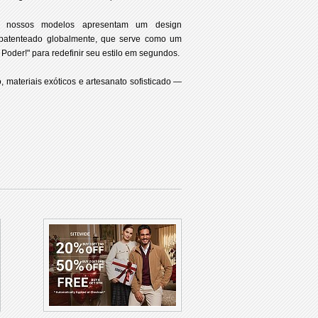
, nossos modelos apresentam um design
, patenteado globalmente, que serve como um
Poder!" para redefinir seu estilo em segundos.
, materiais exóticos e artesanato sofisticado —