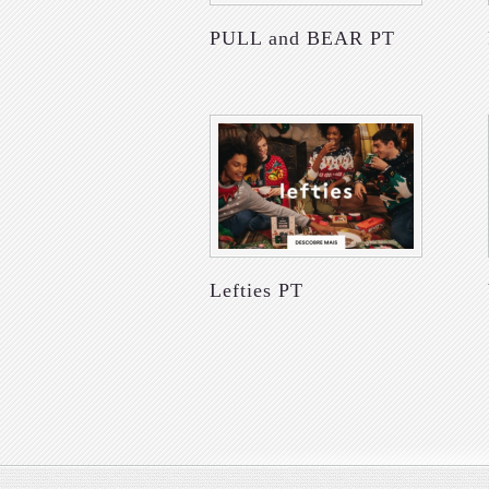
PULL and BEAR PT
Lefties PT