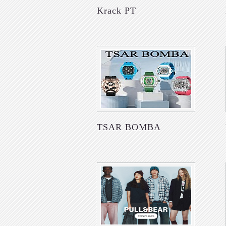
Krack PT
TSAR BOMBA