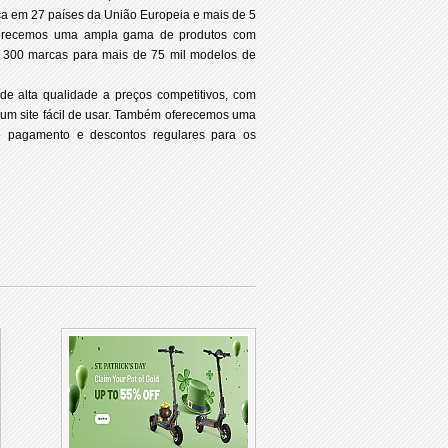
a em 27 países da União Europeia e mais de 5
, oferecemos uma ampla gama de produtos com
e 300 marcas para mais de 75 mil modelos de
de alta qualidade a preços competitivos, com
e um site fácil de usar. Também oferecemos uma
 pagamento e descontos regulares para os