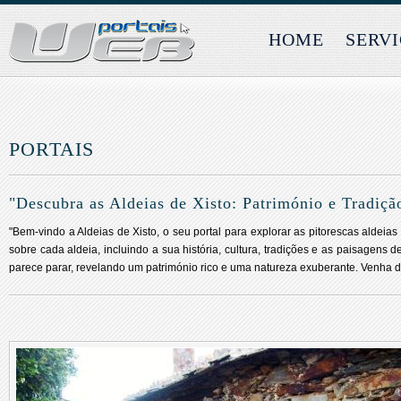
HOME
SERV
PORTAIS
"Descubra as Aldeias de Xisto: Património e Tradiç
"Bem-vindo a Aldeias de Xisto, o seu portal para explorar as pitorescas aldeia
sobre cada aldeia, incluindo a sua história, cultura, tradições e as paisagen
parece parar, revelando um património rico e uma natureza exuberante. Venha de