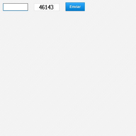
Enviar