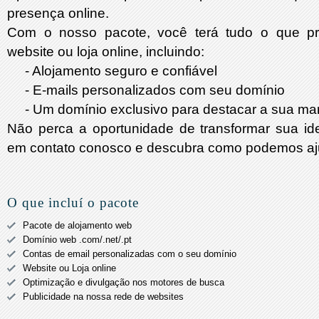
presença online.
Com o nosso pacote, você terá tudo o que pr
website ou loja online, incluindo:
- Alojamento seguro e confiável
- E-mails personalizados com seu domínio
- Um domínio exclusivo para destacar a sua ma
Não perca a oportunidade de transformar sua ide
em contato conosco e descubra como podemos aj
O que incluí o pacote
Pacote de alojamento web
Domínio web .com/.net/.pt
Contas de email personalizadas com o seu domínio
Website ou Loja online
Optimização e divulgação nos motores de busca
Publicidade na nossa rede de websites