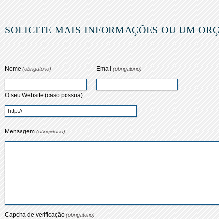
SOLICITE MAIS INFORMAÇÕES OU UM O
Nome
Email
(obrigatorio)
(obrigatorio)
O seu Website (caso possua)
Mensagem
(obrigatorio)
Capcha de verificação
(obrigatorio)