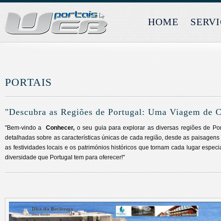
HOME
SERV
PORTAIS
"Descubra as Regiões de Portugal: Uma Viagem de C
"Bem-vindo a
Conhecer,
o seu guia para explorar as diversas regiões de Por
detalhadas sobre as características únicas de cada região, desde as paisagens
as festividades locais e os patrimónios históricos que tornam cada lugar espec
diversidade que Portugal tem para oferecer!"