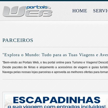
HOME
SERV
PARCEIROS
"Explora o Mundo: Tudo para as Tuas Viagens e Ave
"Bem-vindo ao Portais Web, o teu portal online para Turismo e Viagens! Desco
Desde pacotes de férias e alojamento a acessórios de viagem e guias turísti
Navega pelas nossas lojas parceiras e aproveita as melhores ofertas para torna