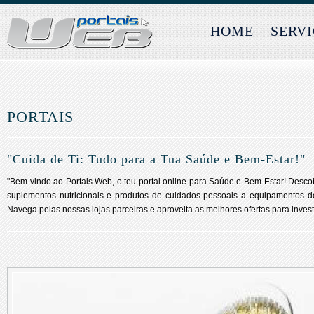
HOME
SERV
PORTAIS
"Cuida de Ti: Tudo para a Tua Saúde e Bem-Estar!"
"Bem-vindo ao Portais Web, o teu portal online para Saúde e Bem-Estar! Des
suplementos nutricionais e produtos de cuidados pessoais a equipamentos de 
Navega pelas nossas lojas parceiras e aproveita as melhores ofertas para invest