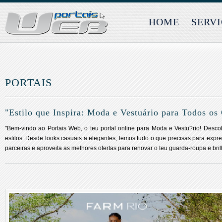
HOME
SERV
PORTAIS
"Estilo que Inspira: Moda e Vestuário para Todos os
"Bem-vindo ao Portais Web, o teu portal online para Moda e Vestu?rio! Desco
estilos. Desde looks casuais a elegantes, temos tudo o que precisas para expre
parceiras e aproveita as melhores ofertas para renovar o teu guarda-roupa e brilh