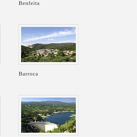
Benfeita
Barroca