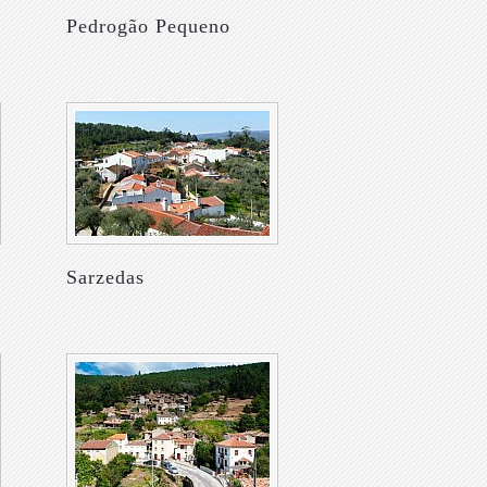
Pedrogão Pequeno
Sarzedas