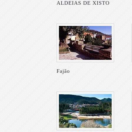
ALDEIAS DE XISTO
Fajão