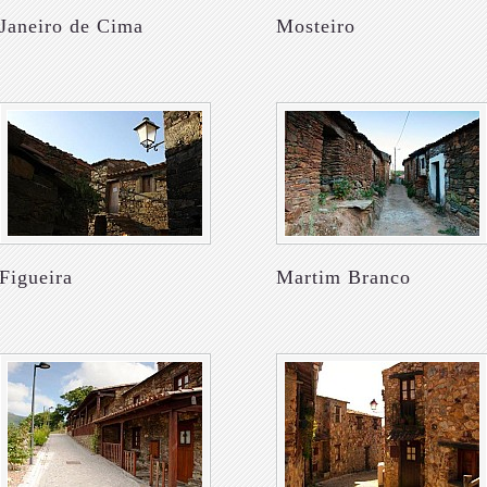
Janeiro de Cima
Mosteiro
Figueira
Martim Branco