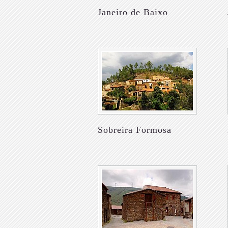
Janeiro de Baixo
Sobreira Formosa