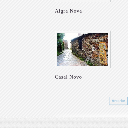
Aigra Nova
Casal Novo
Anterior