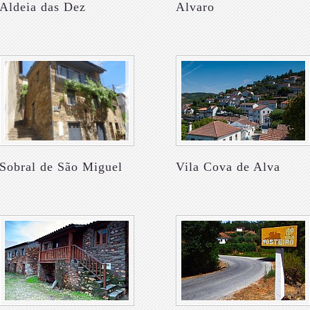
Aldeia das Dez
Alvaro
Sobral de São Miguel
Vila Cova de Alva