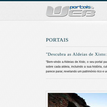
PORTAIS
"Descubra as Aldeias de Xisto
"Bem-vindo a Aldeias de Xisto, o seu portal p
sobre cada aldeia, incluindo a sua história, 
parece parar, revelando um património rico e u