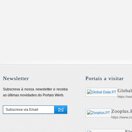
Newsletter
Portais a visitar
Subscreva à nossa newsletter e receba
Global
as últimas novidades do Portais Werb.
https://ww
Zooplus.
https://www.zo
El