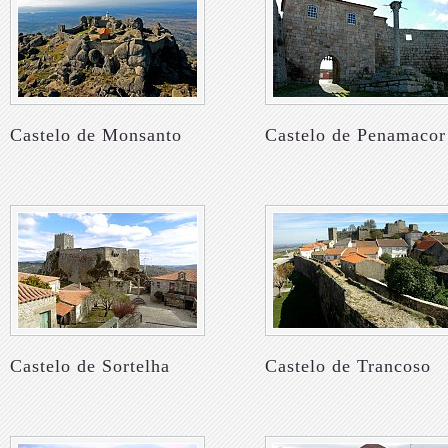
Castelo de Monsanto
Castelo de Penamacor
Castelo de Sortelha
Castelo de Trancoso