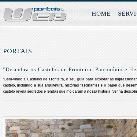
HOME
SERV
PORTAIS
"Descubra os Castelos de Fronteira: Património e His
"Bem-vindo a Castelos de Fronteira, o seu guia para explorar as impressionan
castelo, incluindo a sua arquitetura, histórias fascinantes e o papel que de
castelo revela segredos e lendas que moldaram a nossa história. Venha descobrir