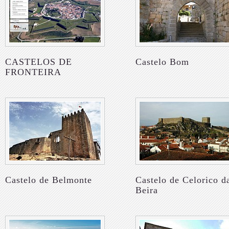
CASTELOS DE
Castelo Bom
FRONTEIRA
Castelo de Belmonte
Castelo de Celorico d
Beira