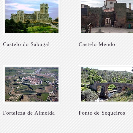
Castelo do Sabugal
Castelo Mendo
Fortaleza de Almeida
Ponte de Sequeiros