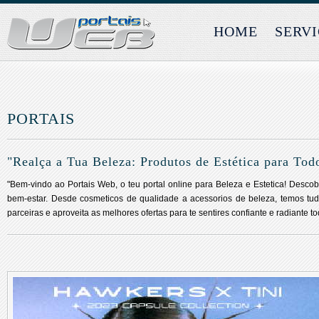
HOME
SERV
PORTAIS
"Realça a Tua Beleza: Produtos de Estética para Tod
"Bem-vindo ao Portais Web, o teu portal online para Beleza e Estetica! Desc
bem-estar. Desde cosmeticos de qualidade a acessorios de beleza, temos tudo
parceiras e aproveita as melhores ofertas para te sentires confiante e radiante to