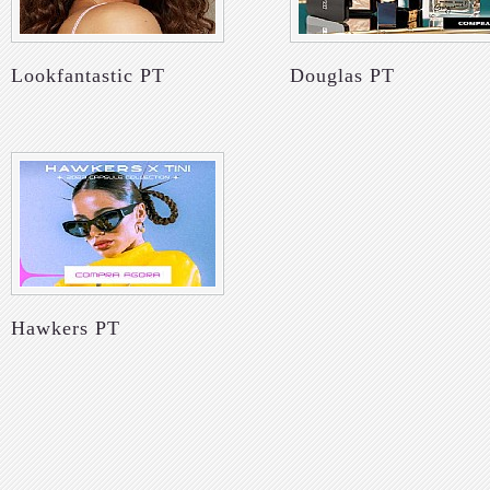
Lookfantastic PT
Douglas PT
Hawkers PT