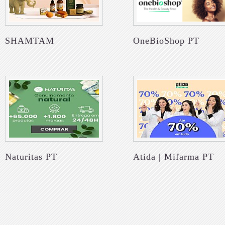
SHAMTAM
OneBioShop PT
Naturitas PT
Atida | Mifarma PT