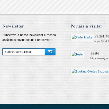
Newsletter
Portais a visitar
Subscreva à nossa newsletter e receba
Padel M
as últimas novidades do Portais Werb.
https://pad
Teste
https://www.jo