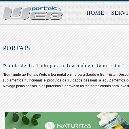
HOME
SERV
PORTAIS
"Cuida de Ti: Tudo para a Tua Saúde e Bem-Estar!"
"Bem-vindo ao Portais Web, o teu portal online para Saúde e Bem-Estar! Des
suplementos nutricionais e produtos de cuidados pessoais a equipamentos de 
Navega pelas nossas lojas parceiras e aproveita as melhores ofertas para invest