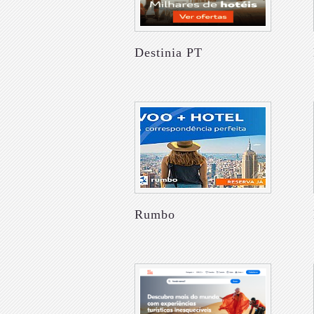
Destinia PT
Rumbo