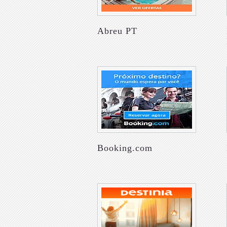
Abreu PT
Booking.com