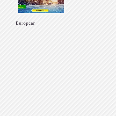
Europcar