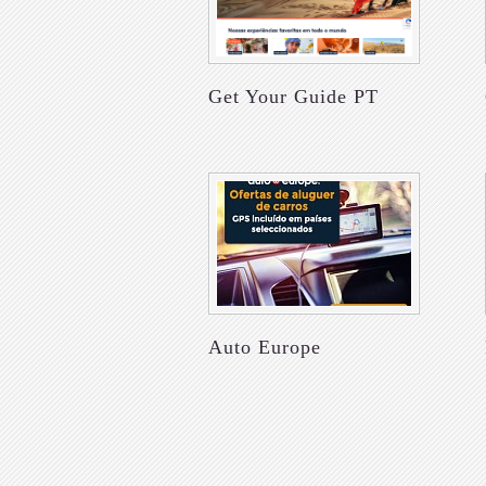
Get Your Guide PT
Auto Europe