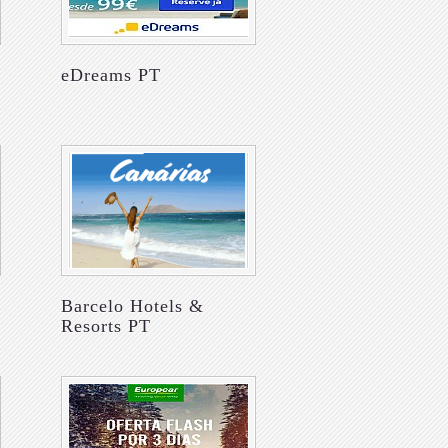
eDreams PT
Barcelo Hotels &
Resorts PT