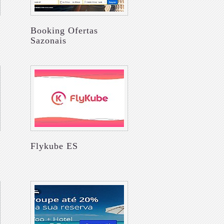
Booking Ofertas
Sazonais
Flykube ES