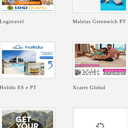
Logitravel
Maletas Greenwich PT
Holidu ES e PT
Xcaret Global