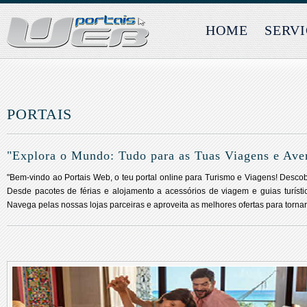
HOME
SERV
PORTAIS
"Explora o Mundo: Tudo para as Tuas Viagens e Ave
"Bem-vindo ao Portais Web, o teu portal online para Turismo e Viagens! Desco
Desde pacotes de férias e alojamento a acessórios de viagem e guias turísti
Navega pelas nossas lojas parceiras e aproveita as melhores ofertas para torna