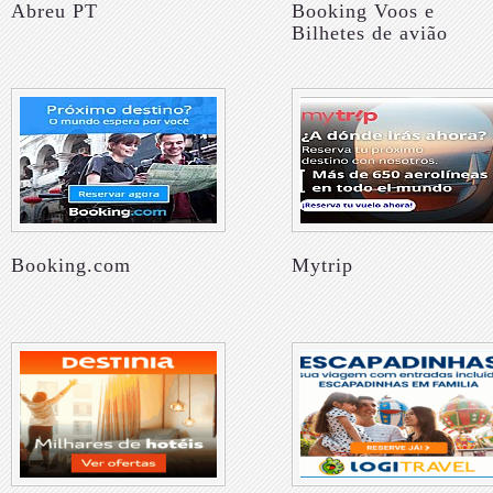
Abreu PT
Booking Voos e
Bilhetes de avião
Booking.com
Mytrip