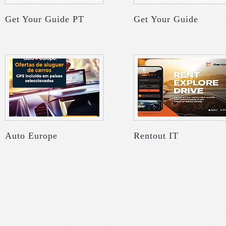
Get Your Guide PT
Get Your Guide
Auto Europe
Rentout IT