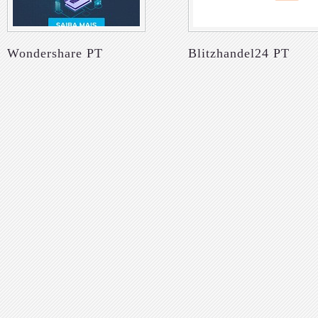
Wondershare PT
Blitzhandel24 PT