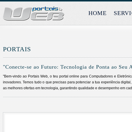
HOME
SERV
PORTAIS
"Conecte-se ao Futuro: Tecnologia de Ponta ao Seu 
"Bem-vindo ao Portais Web, o teu portal online para Computadores e Eletróni
inovadores. Temos tudo o que precisas para potenciar a tua experiência digital
as melhores ofertas em tecnologia, garantindo qualidade e desempenho em cad