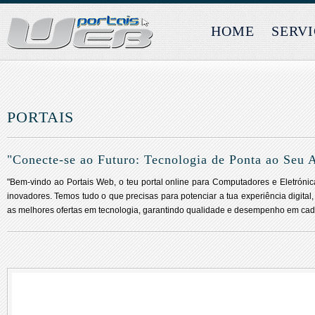
HOME
SERV
PORTAIS
"Conecte-se ao Futuro: Tecnologia de Ponta ao Seu 
"Bem-vindo ao Portais Web, o teu portal online para Computadores e Eletróni
inovadores. Temos tudo o que precisas para potenciar a tua experiência digital
as melhores ofertas em tecnologia, garantindo qualidade e desempenho em cad