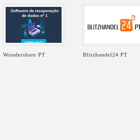
Wondershare PT
Blitzhandel24 PT