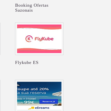
Booking Ofertas
Sazonais
Flykube ES