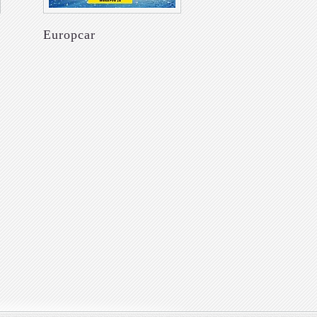
Europcar