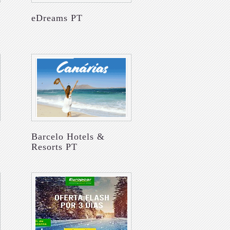
eDreams PT
Barcelo Hotels &
Resorts PT