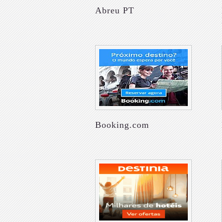
Abreu PT
Booking.com