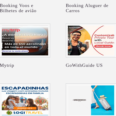
Booking Voos e
Booking Aluguer de
Bilhetes de avião
Carros
Mytrip
GoWithGuide US