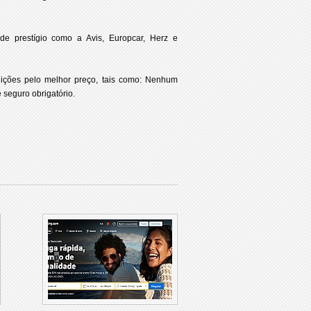
e prestígio como a Avis, Europcar, Herz e
ições pelo melhor preço, tais como: Nenhum
 seguro obrigatório.