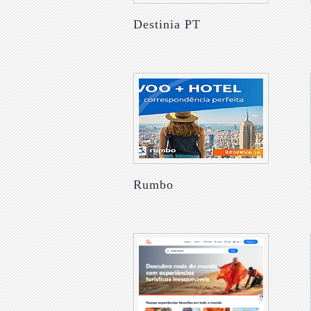
Destinia PT
Rumbo