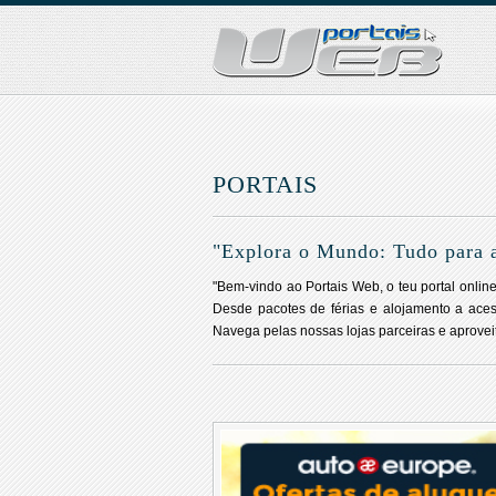
PORTAIS
"Explora o Mundo: Tudo para a
"Bem-vindo ao Portais Web, o teu portal onli
Desde pacotes de férias e alojamento a acess
Navega pelas nossas lojas parceiras e aprovei