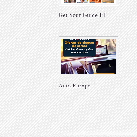
Get Your Guide PT
Auto Europe